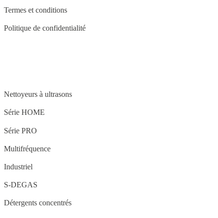
Termes et conditions
Politique de confidentialité
STRUCTURE
Nettoyeurs à ultrasons
Série HOME
Série PRO
Multifréquence
Industriel
S-DEGAS
Détergents concentrés