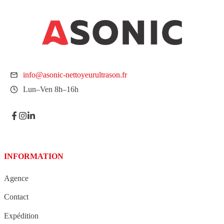
info@asonic-nettoyeurultrason.fr
Lun–Ven 8h–16h
INFORMATION
Agence
Contact
Expédition