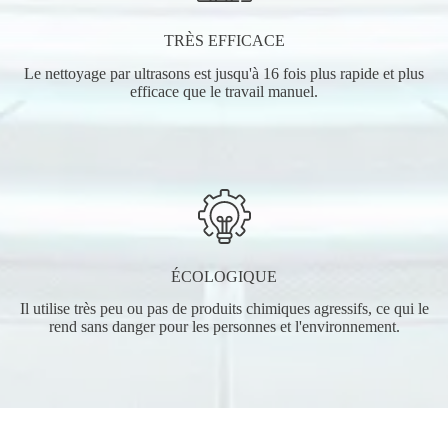
TRÈS EFFICACE
Le nettoyage par ultrasons est jusqu'à 16 fois plus rapide et plus
efficace que le travail manuel.
ÉCOLOGIQUE
Il utilise très peu ou pas de produits chimiques agressifs, ce qui le
rend sans danger pour les personnes et l'environnement.