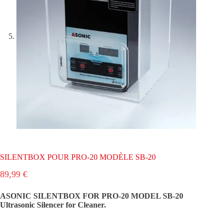
SILENTBOX POUR PRO-20 MODÈLE SB-20
89,99
€
ASONIC SILENTBOX FOR PRO-20 MODEL SB-20
Ultrasonic Silencer for Cleaner.