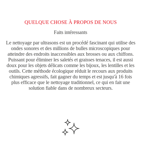
QUELQUE CHOSE À PROPOS DE NOUS
Faits intéressants
Le nettoyage par ultrasons est un procédé fascinant qui utilise des
ondes sonores et des millions de bulles microscopiques pour
atteindre des endroits inaccessibles aux brosses ou aux chiffons.
Puissant pour éliminer les saletés et graisses tenaces, il est aussi
doux pour les objets délicats comme les bijoux, les lentilles et les
outils. Cette méthode écologique réduit le recours aux produits
chimiques agressifs, fait gagner du temps et est jusqu'à 16 fois
plus efficace que le nettoyage traditionnel, ce qui en fait une
solution fiable dans de nombreux secteurs.