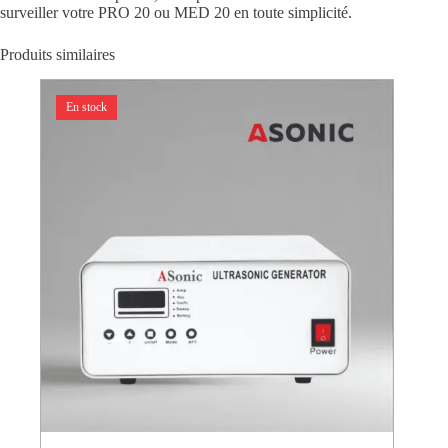
surveiller votre PRO 20 ou MED 20 en toute simplicité.
Produits similaires
En stock