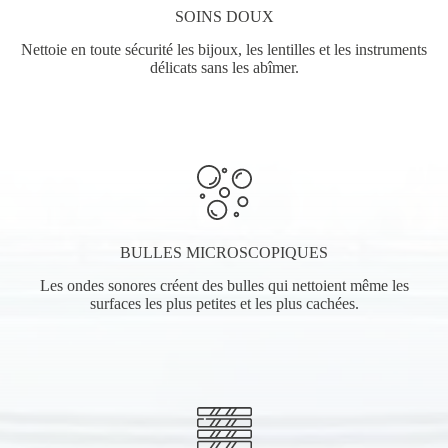
SOINS DOUX
Nettoie en toute sécurité les bijoux, les lentilles et les instruments
délicats sans les abîmer.
BULLES MICROSCOPIQUES
Les ondes sonores créent des bulles qui nettoient même les
surfaces les plus petites et les plus cachées.