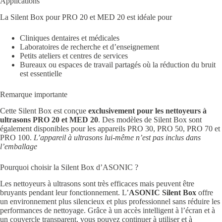
Applications
La Silent Box pour PRO 20 et MED 20 est idéale pour
Cliniques dentaires et médicales
Laboratoires de recherche et d’enseignement
Petits ateliers et centres de services
Bureaux ou espaces de travail partagés où la réduction du bruit
est essentielle
Remarque importante
Cette Silent Box est conçue
exclusivement pour les nettoyeurs à
ultrasons PRO 20 et MED 20
. Des modèles de Silent Box sont
également disponibles pour les appareils PRO 30, PRO 50, PRO 70 et
PRO 100.
L’appareil à ultrasons lui-même n’est pas inclus dans
l’emballage
Pourquoi choisir la Silent Box d’ASONIC ?
Les nettoyeurs à ultrasons sont très efficaces mais peuvent être
bruyants pendant leur fonctionnement. L’
ASONIC Silent Box
offre
un environnement plus silencieux et plus professionnel sans réduire les
performances de nettoyage. Grâce à un accès intelligent à l’écran et à
un couvercle transparent, vous pouvez continuer à utiliser et à