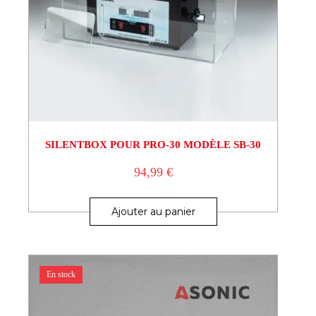
SILENTBOX POUR PRO-30 MODÈLE SB-30
94,99
€
Ajouter au panier
En stock