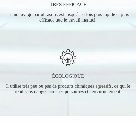
TRÈS EFFICACE
Le nettoyage par ultrasons est jusqu'à 16 fois plus rapide et plus
efficace que le travail manuel.
ÉCOLOGIQUE
Il utilise très peu ou pas de produits chimiques agressifs, ce qui le
rend sans danger pour les personnes et l'environnement.