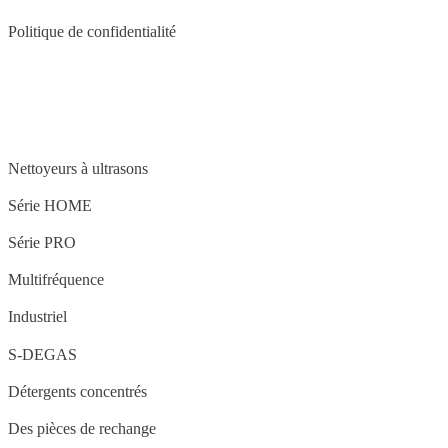
Politique de confidentialité
STRUCTURE
Nettoyeurs à ultrasons
Série HOME
Série PRO
Multifréquence
Industriel
S-DEGAS
Détergents concentrés
Des pièces de rechange