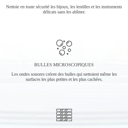
Nettoie en toute sécurité les bijoux, les lentilles et les instruments
délicats sans les abîmer.
BULLES MICROSCOPIQUES
Les ondes sonores créent des bulles qui nettoient même les
surfaces les plus petites et les plus cachées.