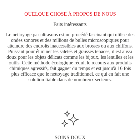
QUELQUE CHOSE À PROPOS DE NOUS
Faits intéressants
Le nettoyage par ultrasons est un procédé fascinant qui utilise des
ondes sonores et des millions de bulles microscopiques pour
atteindre des endroits inaccessibles aux brosses ou aux chiffons.
Puissant pour éliminer les saletés et graisses tenaces, il est aussi
doux pour les objets délicats comme les bijoux, les lentilles et les
outils. Cette méthode écologique réduit le recours aux produits
chimiques agressifs, fait gagner du temps et est jusqu'à 16 fois
plus efficace que le nettoyage traditionnel, ce qui en fait une
solution fiable dans de nombreux secteurs.
SOINS DOUX