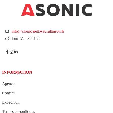
info@asonic-nettoyeurultrason.fr
Lun–Ven 8h–16h
INFORMATION
Agence
Contact
Expédition
Termes et conditions