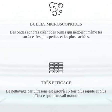
BULLES MICROSCOPIQUES
Les ondes sonores créent des bulles qui nettoient même les
surfaces les plus petites et les plus cachées.
TRÈS EFFICACE
Le nettoyage par ultrasons est jusqu'à 16 fois plus rapide et plus
efficace que le travail manuel.