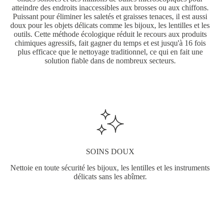
atteindre des endroits inaccessibles aux brosses ou aux chiffons.
Puissant pour éliminer les saletés et graisses tenaces, il est aussi
doux pour les objets délicats comme les bijoux, les lentilles et les
outils. Cette méthode écologique réduit le recours aux produits
chimiques agressifs, fait gagner du temps et est jusqu'à 16 fois
plus efficace que le nettoyage traditionnel, ce qui en fait une
solution fiable dans de nombreux secteurs.
SOINS DOUX
Nettoie en toute sécurité les bijoux, les lentilles et les instruments
délicats sans les abîmer.