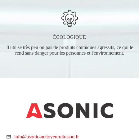
ÉCOLOGIQUE
Il utilise très peu ou pas de produits chimiques agressifs, ce qui le
rend sans danger pour les personnes et l'environnement.
info@asonic-nettoyeurultrason.fr