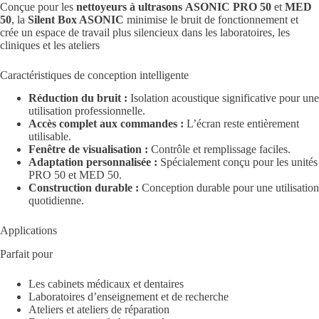
Conçue pour les
nettoyeurs à ultrasons
ASONIC PRO 50
et
MED
50
, la
Silent Box ASONIC
minimise le bruit de fonctionnement et
crée un espace de travail plus silencieux dans les laboratoires, les
cliniques et les ateliers
Caractéristiques de conception intelligente
Réduction du bruit :
Isolation acoustique significative pour une
utilisation professionnelle.
Accès complet aux commandes :
L’écran reste entièrement
utilisable.
Fenêtre de visualisation :
Contrôle et remplissage faciles.
Adaptation personnalisée :
Spécialement conçu pour les unités
PRO 50 et MED 50.
Construction durable :
Conception durable pour une utilisation
quotidienne.
Applications
Parfait pour
Les cabinets médicaux et dentaires
Laboratoires d’enseignement et de recherche
Ateliers et ateliers de réparation