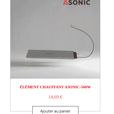
ÉLÉMENT CHAUFFANT ASONIC-500W
14,69
€
Ajouter au panier