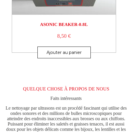
ASONIC BEAKER-0.8L
8,50
€
Ajouter au panier
QUELQUE CHOSE À PROPOS DE NOUS
Faits intéressants
Le nettoyage par ultrasons est un procédé fascinant qui utilise des
ondes sonores et des millions de bulles microscopiques pour
atteindre des endroits inaccessibles aux brosses ou aux chiffons.
Puissant pour éliminer les saletés et graisses tenaces, il est aussi
doux pour les objets délicats comme les bijoux, les lentilles et les