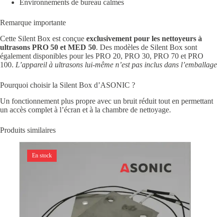
Environnements de bureau calmes
Remarque importante
Cette Silent Box est conçue
exclusivement pour les nettoyeurs à
ultrasons PRO 50 et MED 50
. Des modèles de Silent Box sont
également disponibles pour les PRO 20, PRO 30, PRO 70 et PRO
100.
L’appareil à ultrasons lui-même n’est pas inclus dans l’emballage
Pourquoi choisir la Silent Box d’ASONIC ?
Un fonctionnement plus propre avec un bruit réduit tout en permettant
un accès complet à l’écran et à la chambre de nettoyage.
Produits similaires
En stock