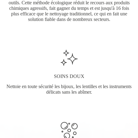
outils. Cette méthode écologique réduit le recours aux produits
chimiques agressifs, fait gagner du temps et est jusqu'à 16 fois
plus efficace que le nettoyage traditionnel, ce qui en fait une
solution fiable dans de nombreux secteurs.
SOINS DOUX
Nettoie en toute sécurité les bijoux, les lentilles et les instruments
délicats sans les abîmer.