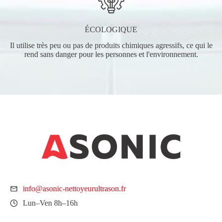
ÉCOLOGIQUE
Il utilise très peu ou pas de produits chimiques agressifs, ce qui le
rend sans danger pour les personnes et l'environnement.
info@asonic-nettoyeurultrason.fr
Lun–Ven 8h–16h