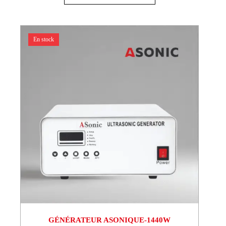
En stock
GÉNÉRATEUR ASONIQUE-1440W