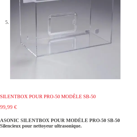
SILENTBOX POUR PRO-50 MODÈLE SB-50
99,99
€
ASONIC SILENTBOX POUR MODÈLE PRO-50 SB-50
Silencieux pour nettoyeur ultrasonique.