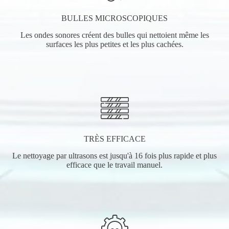
BULLES MICROSCOPIQUES
Les ondes sonores créent des bulles qui nettoient même les
surfaces les plus petites et les plus cachées.
TRÈS EFFICACE
Le nettoyage par ultrasons est jusqu'à 16 fois plus rapide et plus
efficace que le travail manuel.