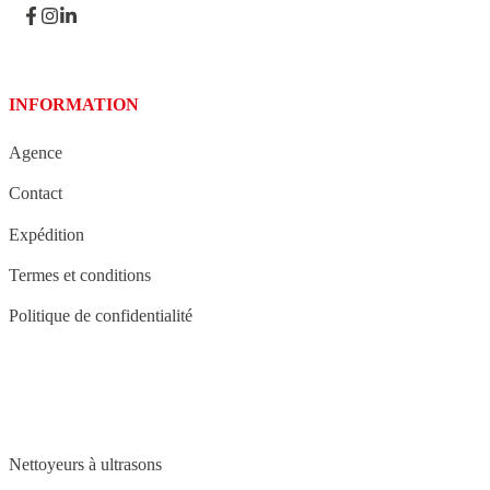
INFORMATION
Agence
Contact
Expédition
Termes et conditions
Politique de confidentialité
STRUCTURE
Nettoyeurs à ultrasons