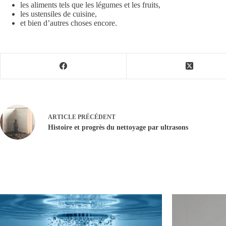
les aliments tels que les légumes et les fruits,
les ustensiles de cuisine,
et bien d’autres choses encore.
ARTICLE
PRÉCÉDENT
Histoire et progrès du nettoyage par ultrasons