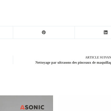
ARTICLE
SUIVA
Nettoyage par ultrasons des pinceaux de maquilla