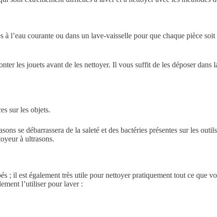
avés à l’eau courante ou dans un lave-vaisselle pour que chaque pièce soi
ter les jouets avant de les nettoyer. Il vous suffit de les déposer dans l
es sur les objets.
sons se débarrassera de la saleté et des bactéries présentes sur les outils
oyeur à ultrasons.
s ; il est également très utile pour nettoyer pratiquement tout ce que vo
ement l’utiliser pour laver :