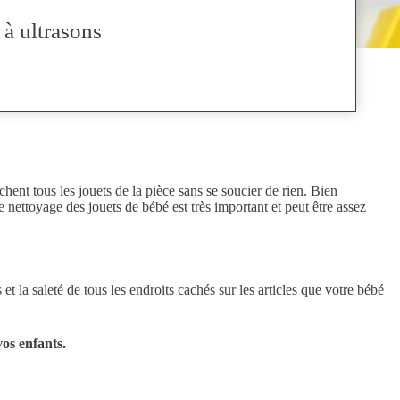
à ultrasons
hent tous les jouets de la pièce sans se soucier de rien. Bien
nettoyage des jouets de bébé est très important et peut être assez
t la saleté de tous les endroits cachés sur les articles que votre bébé
vos enfants.