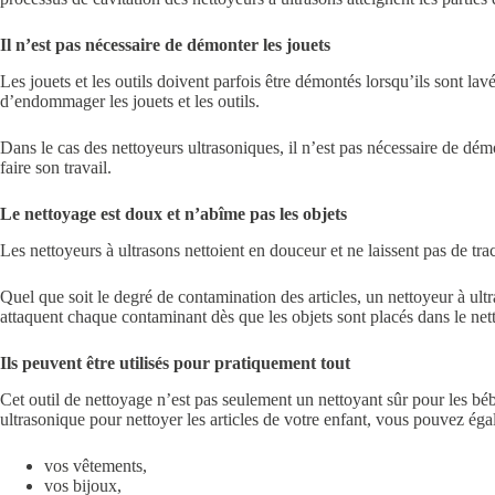
Il n’est pas nécessaire de démonter les jouets
Les jouets et les outils doivent parfois être démontés lorsqu’ils sont l
d’endommager les jouets et les outils.
Dans le cas des nettoyeurs ultrasoniques, il n’est pas nécessaire de démon
faire son travail.
Le nettoyage est doux et n’abîme pas les objets
Les nettoyeurs à ultrasons nettoient en douceur et ne laissent pas de trac
Quel que soit le degré de contamination des articles, un nettoyeur à ultra
attaquent chaque contaminant dès que les objets sont placés dans le nett
Ils peuvent être utilisés pour pratiquement tout
Cet outil de nettoyage n’est pas seulement un nettoyant sûr pour les bébé
ultrasonique pour nettoyer les articles de votre enfant, vous pouvez égal
vos vêtements,
vos bijoux,