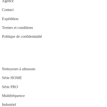
Agence
Contact
Expédition
Termes et conditions
Politique de confidentialité
STRUCTURE
Nettoyeurs à ultrasons
Série HOME
Série PRO
Multifréquence
Industriel