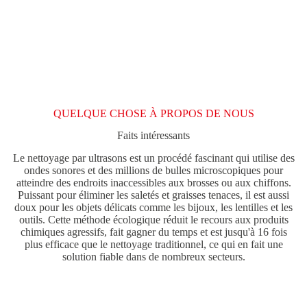
QUELQUE CHOSE À PROPOS DE NOUS
Faits intéressants
Le nettoyage par ultrasons est un procédé fascinant qui utilise des
ondes sonores et des millions de bulles microscopiques pour
atteindre des endroits inaccessibles aux brosses ou aux chiffons.
Puissant pour éliminer les saletés et graisses tenaces, il est aussi
doux pour les objets délicats comme les bijoux, les lentilles et les
outils. Cette méthode écologique réduit le recours aux produits
chimiques agressifs, fait gagner du temps et est jusqu'à 16 fois
plus efficace que le nettoyage traditionnel, ce qui en fait une
solution fiable dans de nombreux secteurs.