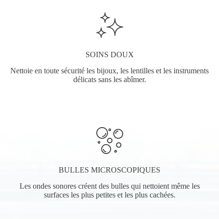
SOINS DOUX
Nettoie en toute sécurité les bijoux, les lentilles et les instruments
délicats sans les abîmer.
BULLES MICROSCOPIQUES
Les ondes sonores créent des bulles qui nettoient même les
surfaces les plus petites et les plus cachées.