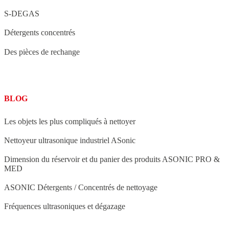
S-DEGAS
Détergents concentrés
Des pièces de rechange
BLOG
Les objets les plus compliqués à nettoyer
Nettoyeur ultrasonique industriel ASonic
Dimension du réservoir et du panier des produits ASONIC PRO &
MED
ASONIC Détergents / Concentrés de nettoyage
Fréquences ultrasoniques et dégazage