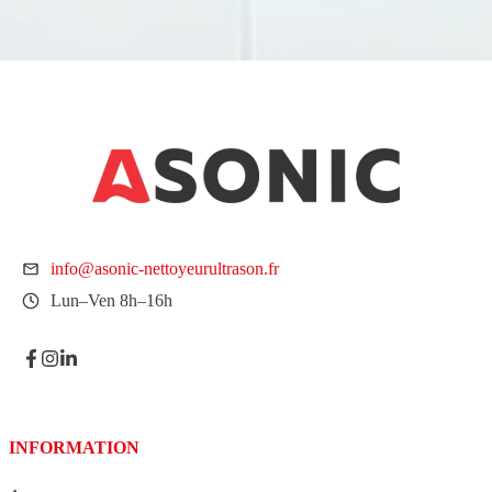
info@asonic-nettoyeurultrason.fr
Lun–Ven 8h–16h
INFORMATION