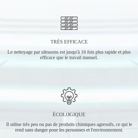
TRÈS EFFICACE
Le nettoyage par ultrasons est jusqu'à 16 fois plus rapide et plus
efficace que le travail manuel.
ÉCOLOGIQUE
Il utilise très peu ou pas de produits chimiques agressifs, ce qui le
rend sans danger pour les personnes et l'environnement.