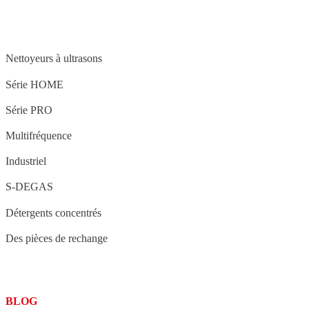
STRUCTURE
Nettoyeurs à ultrasons
Série HOME
Série PRO
Multifréquence
Industriel
S-DEGAS
Détergents concentrés
Des pièces de rechange
BLOG