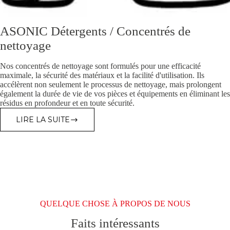
ASONIC Détergents / Concentrés de
nettoyage
Nos concentrés de nettoyage sont formulés pour une efficacité
maximale, la sécurité des matériaux et la facilité d'utilisation. Ils
accélèrent non seulement le processus de nettoyage, mais prolongent
également la durée de vie de vos pièces et équipements en éliminant les
résidus en profondeur et en toute sécurité.
LIRE LA SUITE
ASONIC
DÉTERGENTS
/
CONCENTRÉS
DE
NETTOYAGE
QUELQUE CHOSE À PROPOS DE NOUS
Faits intéressants