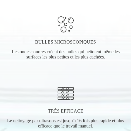
BULLES MICROSCOPIQUES
Les ondes sonores créent des bulles qui nettoient même les
surfaces les plus petites et les plus cachées.
TRÈS EFFICACE
Le nettoyage par ultrasons est jusqu'à 16 fois plus rapide et plus
efficace que le travail manuel.