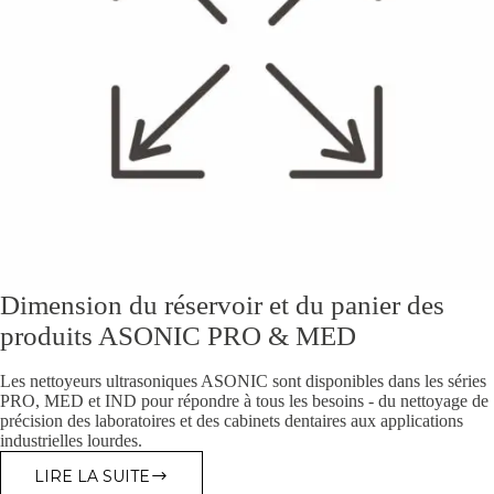
Dimension du réservoir et du panier des
produits ASONIC PRO & MED
Les nettoyeurs ultrasoniques ASONIC sont disponibles dans les séries
PRO, MED et IND pour répondre à tous les besoins - du nettoyage de
précision des laboratoires et des cabinets dentaires aux applications
industrielles lourdes.
LIRE LA SUITE
DIMENSION