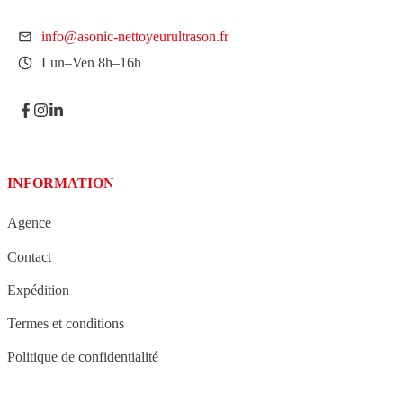
info@asonic-nettoyeurultrason.fr
Lun–Ven 8h–16h
INFORMATION
Agence
Contact
Expédition
Termes et conditions
Politique de confidentialité