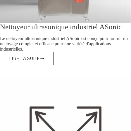
Nettoyeur ultrasonique industriel ASonic
Le nettoyeur ultrasonique industriel ASonic est conçu pour fournir un
nettoyage complet et efficace pour une variété d'applications
industrielles.
LIRE LA SUITE
NETTOYEUR
ULTRASONIQUE
INDUSTRIEL
ASONIC