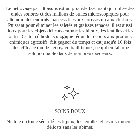
Le nettoyage par ultrasons est un procédé fascinant qui utilise des
ondes sonores et des millions de bulles microscopiques pour
atteindre des endroits inaccessibles aux brosses ou aux chiffons.
Puissant pour éliminer les saletés et graisses tenaces, il est aussi
doux pour les objets délicats comme les bijoux, les lentilles et les
outils. Cette méthode écologique réduit le recours aux produits
chimiques agressifs, fait gagner du temps et est jusqu'à 16 fois
plus efficace que le nettoyage traditionnel, ce qui en fait une
solution fiable dans de nombreux secteurs.
SOINS DOUX
Nettoie en toute sécurité les bijoux, les lentilles et les instruments
délicats sans les abîmer.