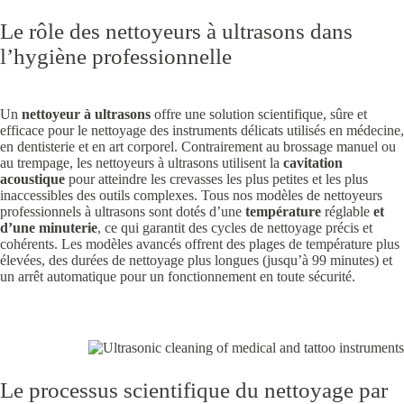
Le rôle des nettoyeurs à ultrasons dans
l’hygiène professionnelle
Un
nettoyeur à ultrasons
offre une solution scientifique, sûre et
efficace pour le nettoyage des instruments délicats utilisés en médecine,
en dentisterie et en art corporel. Contrairement au brossage manuel ou
au trempage, les nettoyeurs à ultrasons utilisent la
cavitation
acoustique
pour atteindre les crevasses les plus petites et les plus
inaccessibles des outils complexes. Tous nos modèles de nettoyeurs
professionnels à ultrasons sont dotés d’une
température
réglable
et
d’une minuterie
, ce qui garantit des cycles de nettoyage précis et
cohérents. Les modèles avancés offrent des plages de température plus
élevées, des durées de nettoyage plus longues (jusqu’à 99 minutes) et
un arrêt automatique pour un fonctionnement en toute sécurité.
Le processus scientifique du nettoyage par