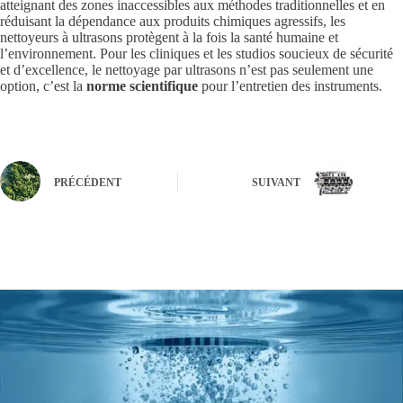
atteignant des zones inaccessibles aux méthodes traditionnelles et en
réduisant la dépendance aux produits chimiques agressifs, les
nettoyeurs à ultrasons protègent à la fois la santé humaine et
l’environnement. Pour les cliniques et les studios soucieux de sécurité
et d’excellence, le nettoyage par ultrasons n’est pas seulement une
option, c’est la
norme scientifique
pour l’entretien des instruments.
PRÉCÉDENT
SUIVANT