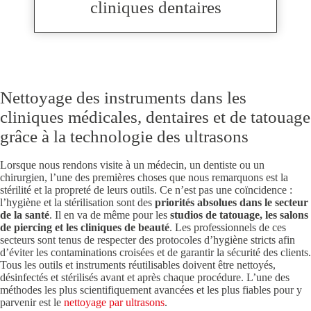
cliniques dentaires
Nettoyage des instruments dans les
cliniques médicales, dentaires et de tatouage
grâce à la technologie des ultrasons
Lorsque nous rendons visite à un médecin, un dentiste ou un
chirurgien, l’une des premières choses que nous remarquons est la
stérilité et la propreté de leurs outils. Ce n’est pas une coïncidence :
l’hygiène et la stérilisation sont des
priorités absolues dans le secteur
de la santé
. Il en va de même pour les
studios de tatouage, les salons
de piercing et les cliniques de beauté
. Les professionnels de ces
secteurs sont tenus de respecter des protocoles d’hygiène stricts afin
d’éviter les contaminations croisées et de garantir la sécurité des clients.
Tous les outils et instruments réutilisables doivent être nettoyés,
désinfectés et stérilisés avant et après chaque procédure. L’une des
méthodes les plus scientifiquement avancées et les plus fiables pour y
parvenir est le
nettoyage par ultrasons
.