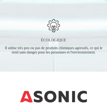
ÉCOLOGIQUE
Il utilise très peu ou pas de produits chimiques agressifs, ce qui le
rend sans danger pour les personnes et l'environnement.