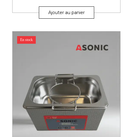
Ajouter au panier
En stock