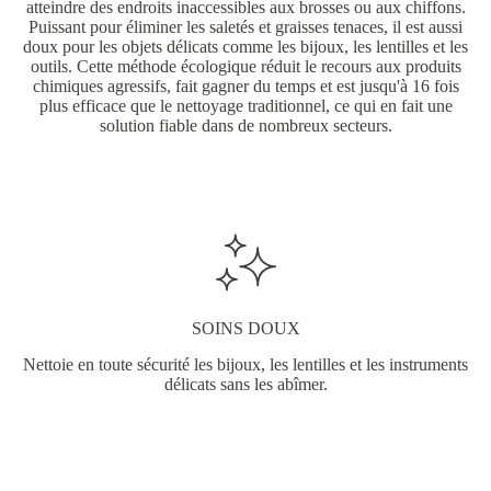
atteindre des endroits inaccessibles aux brosses ou aux chiffons.
Puissant pour éliminer les saletés et graisses tenaces, il est aussi
doux pour les objets délicats comme les bijoux, les lentilles et les
outils. Cette méthode écologique réduit le recours aux produits
chimiques agressifs, fait gagner du temps et est jusqu'à 16 fois
plus efficace que le nettoyage traditionnel, ce qui en fait une
solution fiable dans de nombreux secteurs.
SOINS DOUX
Nettoie en toute sécurité les bijoux, les lentilles et les instruments
délicats sans les abîmer.