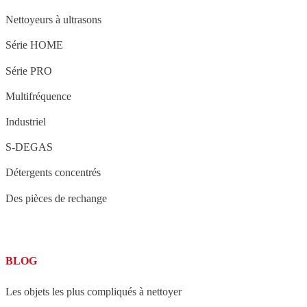
Nettoyeurs à ultrasons
Série HOME
Série PRO
Multifréquence
Industriel
S-DEGAS
Détergents concentrés
Des pièces de rechange
BLOG
Les objets les plus compliqués à nettoyer