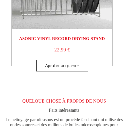
ASONIC VINYL RECORD DRYING STAND
22,99
€
Ajouter au panier
QUELQUE CHOSE À PROPOS DE NOUS
Faits intéressants
Le nettoyage par ultrasons est un procédé fascinant qui utilise des
ondes sonores et des millions de bulles microscopiques pour