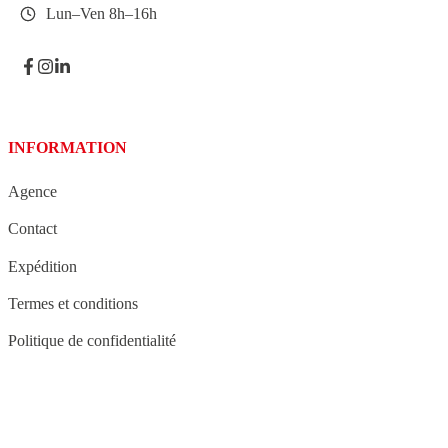
Lun–Ven 8h–16h
INFORMATION
Agence
Contact
Expédition
Termes et conditions
Politique de confidentialité
STRUCTURE