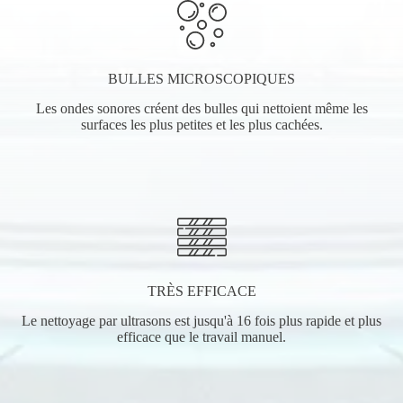
BULLES MICROSCOPIQUES
Les ondes sonores créent des bulles qui nettoient même les
surfaces les plus petites et les plus cachées.
TRÈS EFFICACE
Le nettoyage par ultrasons est jusqu'à 16 fois plus rapide et plus
efficace que le travail manuel.