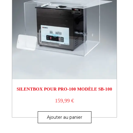
SILENTBOX POUR PRO-100 MODÈLE SB-100
159,99
€
Ajouter au panier