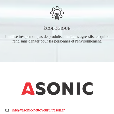
ÉCOLOGIQUE
Il utilise très peu ou pas de produits chimiques agressifs, ce qui le
rend sans danger pour les personnes et l'environnement.
info@asonic-nettoyeurultrason.fr