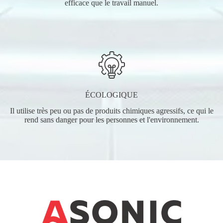
efficace que le travail manuel.
ÉCOLOGIQUE
Il utilise très peu ou pas de produits chimiques agressifs, ce qui le
rend sans danger pour les personnes et l'environnement.