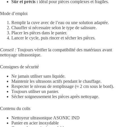
Sûr et précis :
idéal pour pièces complexes et fragiles.
Mode d’emploi
Remplir la cuve avec de l’eau ou une solution adaptée.
Chauffer si nécessaire selon le type de salissure.
Placer les pièces dans le panier.
Lancer le cycle, puis rincer et sécher les pièces.
Conseil :
Toujours vérifier la compatibilité des matériaux avant
nettoyage ultrasonique.
Consignes de sécurité
Ne jamais utiliser sans liquide.
Maintenir les ultrasons actifs pendant le chauffage.
Respecter le niveau de remplissage (≈ 2 cm sous le bord).
Toujours utiliser un panier.
Sécher soigneusement les pièces après nettoyage.
Contenu du colis
Nettoyeur ultrasonique ASONIC IND
Panier en acier inoxydable