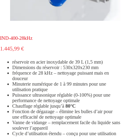
IND-400-28kHz
1.445,99
€
réservoir en acier inoxydable de 39 L (1,5 mm)
Dimensions du réservoir : 530x320x230 mm
fréquence de 28 kHz – nettoyage puissant mais en
douceur
Minuterie numérique de 1 à 99 minutes pour une
utilisation pratique
Puissance ultrasonique réglable (0-100%) pour une
performance de nettoyage optimale
Chauffage réglable jusqu’à
80°C
Fonction de dégazage – élimine les bulles d’air pour
une efficacité de nettoyage optimale
Vanne de vidange – remplacement facile du liquide sans
soulever l’appareil
Cycle d’utilisation étendu – conçu pour une utilisation