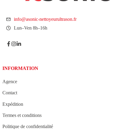
info@asonic-nettoyeurultrason.fr
Lun–Ven 8h–16h
INFORMATION
Agence
Contact
Expédition
Termes et conditions
Politique de confidentialité