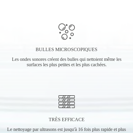
BULLES MICROSCOPIQUES
Les ondes sonores créent des bulles qui nettoient même les
surfaces les plus petites et les plus cachées.
TRÈS EFFICACE
Le nettoyage par ultrasons est jusqu'à 16 fois plus rapide et plus