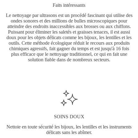
Faits intéressants
Le nettoyage par ultrasons est un procédé fascinant qui utilise des
ondes sonores et des millions de bulles microscopiques pour
atteindre des endroits inaccessibles aux brosses ou aux chiffons.
Puissant pour éliminer les saletés et graisses tenaces, il est aussi
doux pour les objets délicats comme les bijoux, les lentilles et les
outils. Cette méthode écologique réduit le recours aux produits
chimiques agressifs, fait gagner du temps et est jusqu'à 16 fois
plus efficace que le nettoyage traditionnel, ce qui en fait une
solution fiable dans de nombreux secteurs.
SOINS DOUX
Nettoie en toute sécurité les bijoux, les lentilles et les instruments
délicats sans les abîmer.