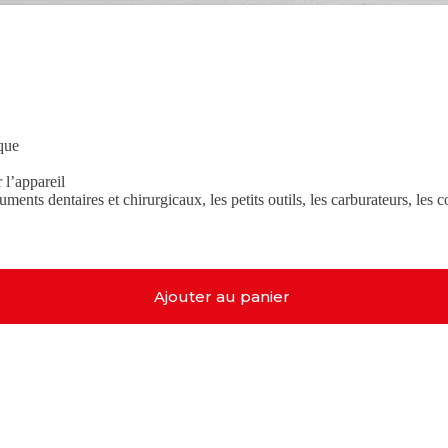
que
 l’appareil
ruments dentaires et chirurgicaux, les petits outils, les carburateurs, les
Ajouter au panier