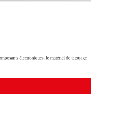
 composants électroniques, le matériel de tatouage