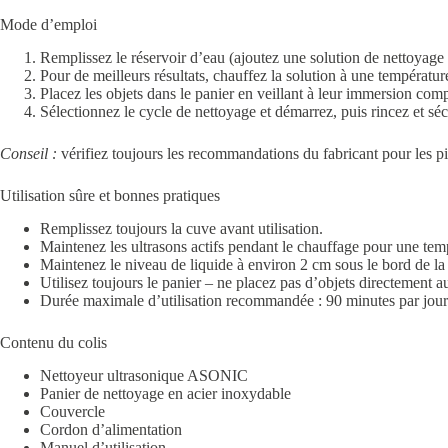
Mode d’emploi
Remplissez le réservoir d’eau (ajoutez une solution de nettoyage 
Pour de meilleurs résultats, chauffez la solution à une températur
Placez les objets dans le panier en veillant à leur immersion comp
Sélectionnez le cycle de nettoyage et démarrez, puis rincez et séc
Conseil :
vérifiez toujours les recommandations du fabricant pour les pi
Utilisation sûre et bonnes pratiques
Remplissez toujours la cuve avant utilisation.
Maintenez les ultrasons actifs pendant le chauffage pour une te
Maintenez le niveau de liquide à environ 2 cm sous le bord de la 
Utilisez toujours le panier – ne placez pas d’objets directement a
Durée maximale d’utilisation recommandée : 90 minutes par jour
Contenu du colis
Nettoyeur ultrasonique ASONIC
Panier de nettoyage en acier inoxydable
Couvercle
Cordon d’alimentation
Manuel d’utilisation