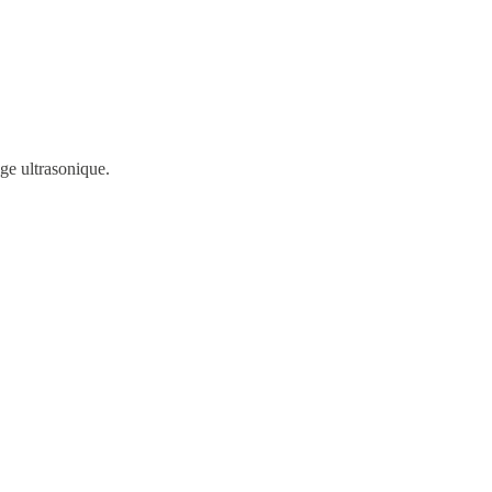
ge ultrasonique.