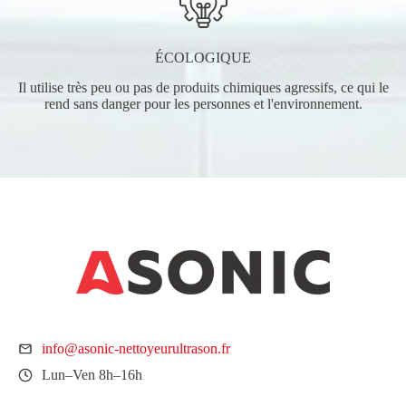
ÉCOLOGIQUE
Il utilise très peu ou pas de produits chimiques agressifs, ce qui le
rend sans danger pour les personnes et l'environnement.
info@asonic-nettoyeurultrason.fr
Lun–Ven 8h–16h