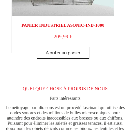
PANIER INDUSTRIEL ASONIC-IND-1000
209,99
€
Ajouter au panier
QUELQUE CHOSE À PROPOS DE NOUS
Faits intéressants
Le nettoyage par ultrasons est un procédé fascinant qui utilise des
ondes sonores et des millions de bulles microscopiques pour
atteindre des endroits inaccessibles aux brosses ou aux chiffons.
Puissant pour éliminer les saletés et graisses tenaces, il est aussi
doux pour les objets délicats comme les bijoux, les lentilles et les