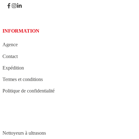
INFORMATION
Agence
Contact
Expédition
Termes et conditions
Politique de confidentialité
STRUCTURE
Nettoyeurs à ultrasons