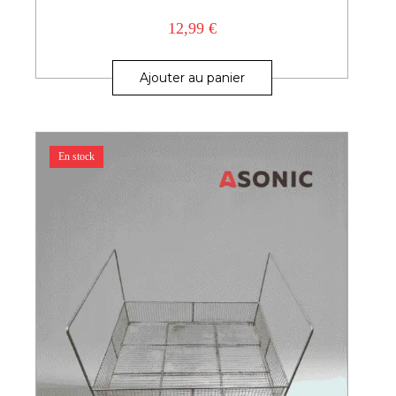
12,99
€
Ajouter au panier
En stock