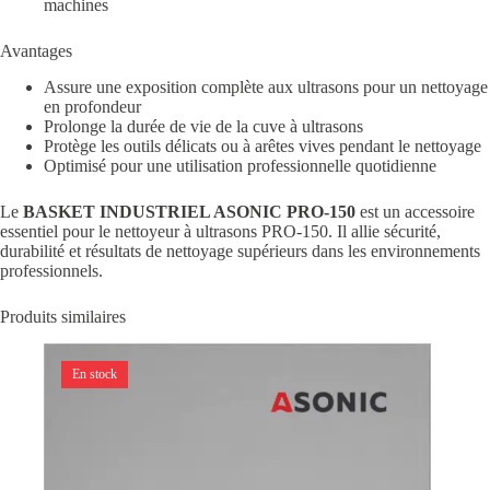
machines
Avantages
Assure une exposition complète aux ultrasons pour un nettoyage
en profondeur
Prolonge la durée de vie de la cuve à ultrasons
Protège les outils délicats ou à arêtes vives pendant le nettoyage
Optimisé pour une utilisation professionnelle quotidienne
Le
BASKET INDUSTRIEL ASONIC PRO-150
est un accessoire
essentiel pour le nettoyeur à ultrasons PRO-150. Il allie sécurité,
durabilité et résultats de nettoyage supérieurs dans les environnements
professionnels.
Produits similaires
En stock