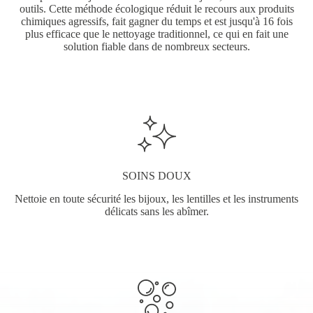
outils. Cette méthode écologique réduit le recours aux produits
chimiques agressifs, fait gagner du temps et est jusqu'à 16 fois
plus efficace que le nettoyage traditionnel, ce qui en fait une
solution fiable dans de nombreux secteurs.
SOINS DOUX
Nettoie en toute sécurité les bijoux, les lentilles et les instruments
délicats sans les abîmer.