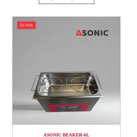
En stock
ASONIC BEAKER-6L