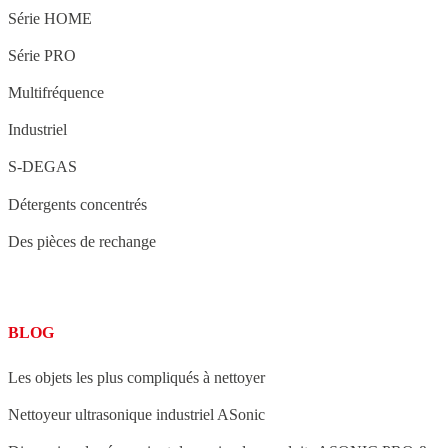
Série HOME
Série PRO
Multifréquence
Industriel
S-DEGAS
Détergents concentrés
Des pièces de rechange
BLOG
Les objets les plus compliqués à nettoyer
Nettoyeur ultrasonique industriel ASonic