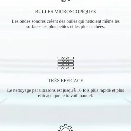
BULLES MICROSCOPIQUES
Les ondes sonores créent des bulles qui nettoient même les
surfaces les plus petites et les plus cachées.
TRÈS EFFICACE
Le nettoyage par ultrasons est jusqu'à 16 fois plus rapide et plus
efficace que le travail manuel.