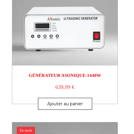
GÉNÉRATEUR ASONIQUE-1440W
639,99
€
Ajouter au panier
En stock