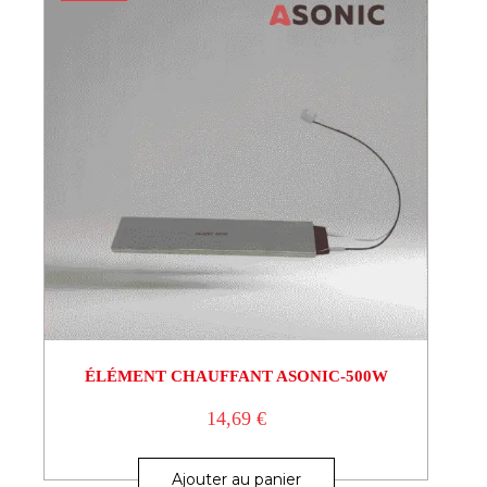
ÉLÉMENT CHAUFFANT ASONIC-500W
14,69
€
Ajouter au panier