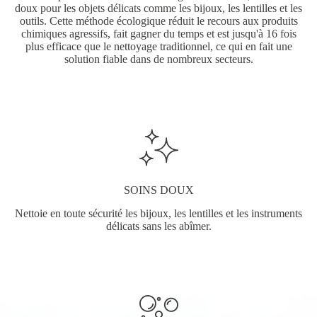
doux pour les objets délicats comme les bijoux, les lentilles et les
outils. Cette méthode écologique réduit le recours aux produits
chimiques agressifs, fait gagner du temps et est jusqu'à 16 fois
plus efficace que le nettoyage traditionnel, ce qui en fait une
solution fiable dans de nombreux secteurs.
SOINS DOUX
Nettoie en toute sécurité les bijoux, les lentilles et les instruments
délicats sans les abîmer.