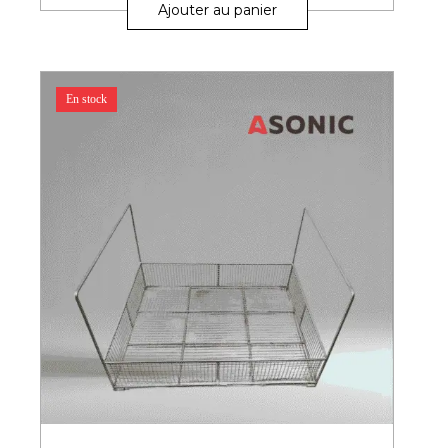
Ajouter au panier
En stock