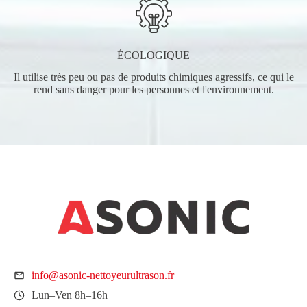
ÉCOLOGIQUE
Il utilise très peu ou pas de produits chimiques agressifs, ce qui le
rend sans danger pour les personnes et l'environnement.
info@asonic-nettoyeurultrason.fr
Lun–Ven 8h–16h