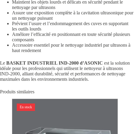
Maintient les objets lourds et délicats en sécurité pendant le
nettoyage par ultrasons
Assure une exposition complète à la cavitation ultrasonique pour
un nettoyage puissant
Prévient l’usure et l’endommagement des cuves en supportant
les outils lourds
Améliore l’efficacité en positionnant en toute sécurité plusieurs
composants
Accessoire essentiel pour le nettoyage industriel par ultrasons à
haut rendement
Le
BASKET INDUSTRIEL IND-2000 d’ASONIC
est la solution
idéale pour les professionnels qui utilisent le nettoyeur à ultrasons
IND-2000, alliant durabilité, sécurité et performances de nettoyage
maximales dans les environnements industriels.
Produits similaires
En stock