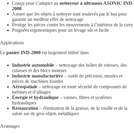
Conçu pour s’adapter au
nettoyeur à ultrasons ASONIC IND-
2000
Assure que les objets à nettoyer sont soulevés par le bas pour
garantir un meilleur effet de nettoyage
Protège les pièces contre les mouvements à l’intérieur de la cuve
Poignées ergonomiques pour un levage sûr et facile
Applications
Le
panier IND-2000
est largement utilisé dans
Industrie automobile
– nettoyage des boîtes de vitesses, des
culasses et des blocs moteurs
Industrie manufacturière
– outils de précision, moules et
pièces de machines lourdes
Aérospatiale
– nettoyage en toute sécurité de composants de
turbines et d’alliages
Énergie et hydraulique
– vannes, filtres et systèmes
hydrauliques
Restauration
– élimination de la graisse, de la rouille et de la
saleté sur de gros objets métalliques
Avantages