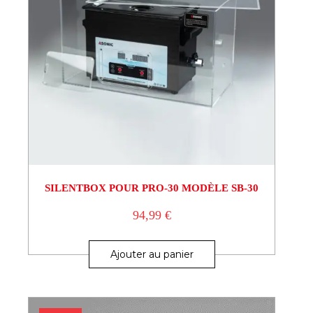
SILENTBOX POUR PRO-30 MODÈLE SB-30
94,99
€
Ajouter au panier