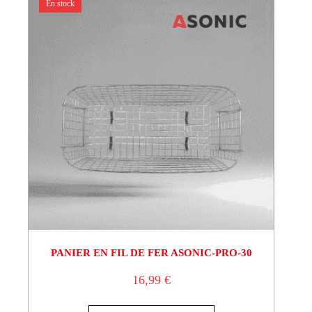
En stock
PANIER EN FIL DE FER ASONIC-PRO-30
16,99
€