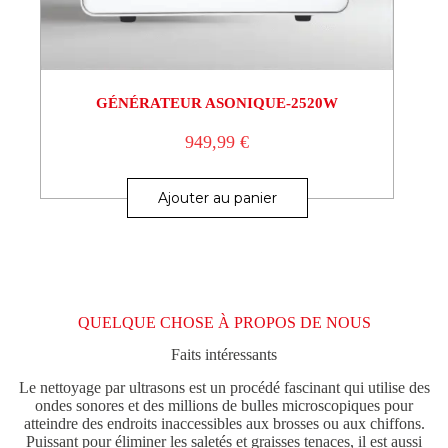
GÉNÉRATEUR ASONIQUE-2520W
949,99
€
Ajouter au panier
QUELQUE CHOSE À PROPOS DE NOUS
Faits intéressants
Le nettoyage par ultrasons est un procédé fascinant qui utilise des
ondes sonores et des millions de bulles microscopiques pour
atteindre des endroits inaccessibles aux brosses ou aux chiffons.
Puissant pour éliminer les saletés et graisses tenaces, il est aussi