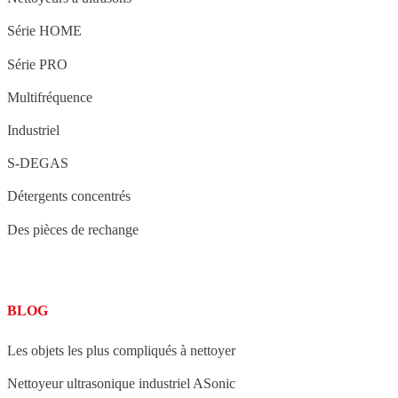
Série HOME
Série PRO
Multifréquence
Industriel
S-DEGAS
Détergents concentrés
Des pièces de rechange
BLOG
Les objets les plus compliqués à nettoyer
Nettoyeur ultrasonique industriel ASonic