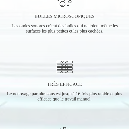
BULLES MICROSCOPIQUES
Les ondes sonores créent des bulles qui nettoient même les
surfaces les plus petites et les plus cachées.
TRÈS EFFICACE
Le nettoyage par ultrasons est jusqu'à 16 fois plus rapide et plus
efficace que le travail manuel.