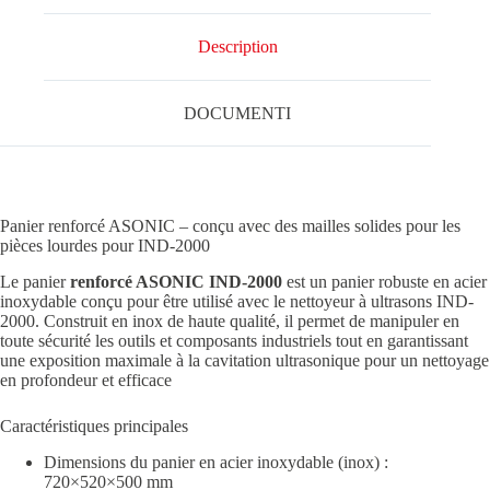
Description
DOCUMENTI
Panier renforcé ASONIC – conçu avec des mailles solides pour les
pièces lourdes pour IND-2000
Le panier
renforcé ASONIC IND-2000
est un panier robuste en acier
inoxydable conçu pour être utilisé avec le nettoyeur à ultrasons IND-
2000. Construit en inox de haute qualité, il permet de manipuler en
toute sécurité les outils et composants industriels tout en garantissant
une exposition maximale à la cavitation ultrasonique pour un nettoyage
en profondeur et efficace
Caractéristiques principales
Dimensions du panier en acier inoxydable (inox) :
720×520×500 mm