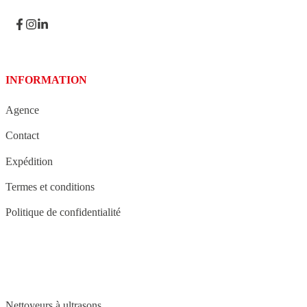
INFORMATION
Agence
Contact
Expédition
Termes et conditions
Politique de confidentialité
STRUCTURE
Nettoyeurs à ultrasons