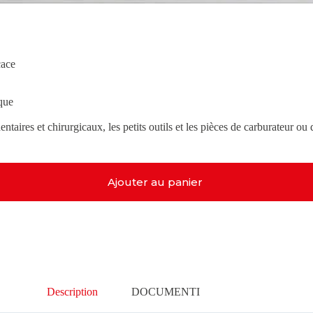
cace
que
entaires et chirurgicaux, les petits outils et les pièces de carburateur ou
Ajouter au panier
Description
DOCUMENTI