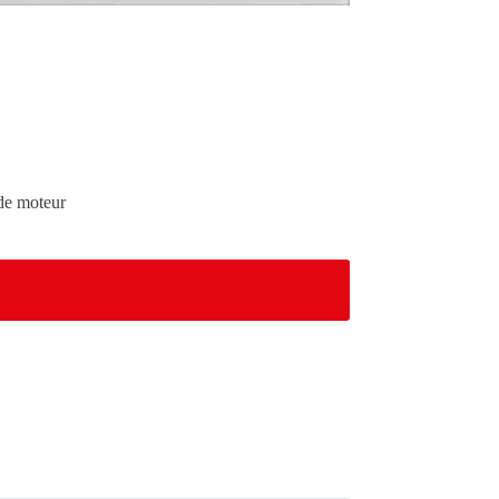
 de moteur