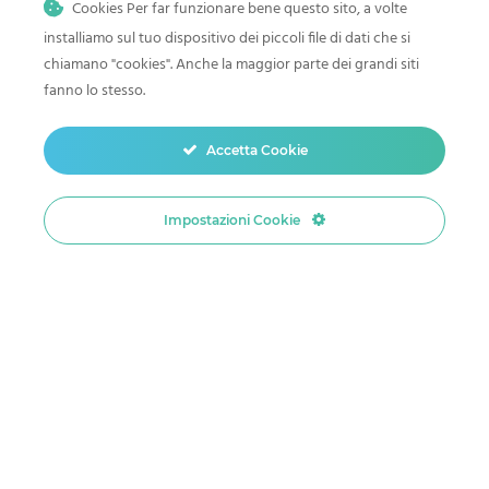
Cookies Per far funzionare bene questo sito, a volte
installiamo sul tuo dispositivo dei piccoli file di dati che si
chiamano "cookies". Anche la maggior parte dei grandi siti
fanno lo stesso.
Accetta Cookie
Impostazioni Cookie