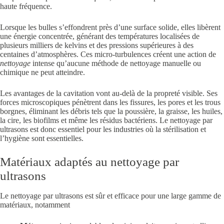
haute fréquence.
Lorsque les bulles s’effondrent près d’une surface solide, elles libèrent
une énergie concentrée, générant des températures localisées de
plusieurs milliers de kelvins et des pressions supérieures à des
centaines d’atmosphères. Ces micro-turbulences créent une action de
nettoyage
intense qu’aucune méthode de nettoyage manuelle ou
chimique ne peut atteindre.
Les avantages de la cavitation vont au-delà de la propreté visible. Ses
forces microscopiques pénètrent dans les fissures, les pores et les trous
borgnes, éliminant les débris tels que la poussière, la graisse, les huiles,
la cire, les biofilms et même les résidus bactériens. Le nettoyage par
ultrasons est donc essentiel pour les industries où la stérilisation et
l’hygiène sont essentielles.
Matériaux adaptés au nettoyage par
ultrasons
Le nettoyage par ultrasons est sûr et efficace pour une large gamme de
matériaux, notamment