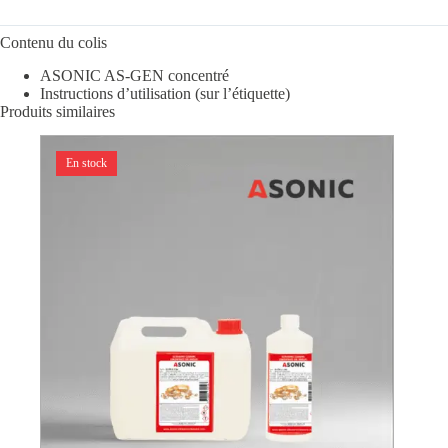
Contenu du colis
ASONIC AS-GEN concentré
Instructions d’utilisation (sur l’étiquette)
Produits similaires
En stock