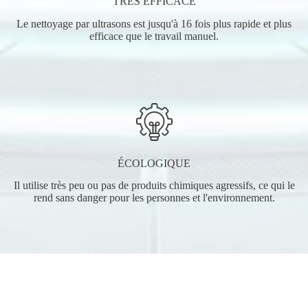
TRÈS EFFICACE
Le nettoyage par ultrasons est jusqu'à 16 fois plus rapide et plus
efficace que le travail manuel.
ÉCOLOGIQUE
Il utilise très peu ou pas de produits chimiques agressifs, ce qui le
rend sans danger pour les personnes et l'environnement.