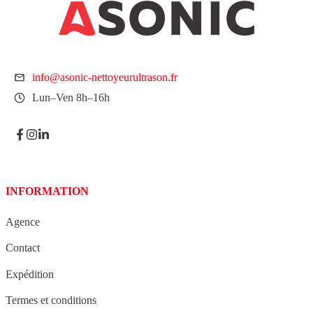
info@asonic-nettoyeurultrason.fr
Lun–Ven 8h–16h
INFORMATION
Agence
Contact
Expédition
Termes et conditions