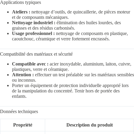
Applications typiques
Ateliers :
nettoyage d’outils, de quincaillerie, de pièces moteur
et de composants mécaniques.
Nettoyage industriel :
élimination des huiles lourdes, des
graisses et des résidus carbonisés.
Usage professionnel :
nettoyage de composants en plastique,
caoutchouc, céramique et verre fortement encrassés.
Compatibilité des matériaux et sécurité
Compatible avec :
acier inoxydable, aluminium, laiton, cuivre,
plastiques, verre et céramique.
Attention :
effectuer un test préalable sur les matériaux sensibles
ou inconnus.
Porter un équipement de protection individuelle approprié lors
de la manipulation du concentré. Tenir hors de portée des
enfants.
Données techniques
Propriété
Description du produit