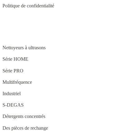
Politique de confidentialité
STRUCTURE
Nettoyeurs à ultrasons
Série HOME
Série PRO
Multifréquence
Industriel
S-DEGAS
Détergents concentrés
Des pièces de rechange