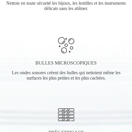
Nettoie en toute sécurité les bijoux, les lentilles et les instruments
délicats sans les abîmer.
BULLES MICROSCOPIQUES
Les ondes sonores créent des bulles qui nettoient même les
surfaces les plus petites et les plus cachées.