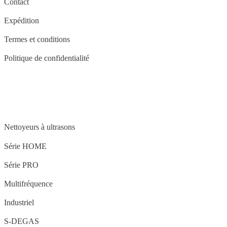
Contact
Expédition
Termes et conditions
Politique de confidentialité
STRUCTURE
Nettoyeurs à ultrasons
Série HOME
Série PRO
Multifréquence
Industriel
S-DEGAS