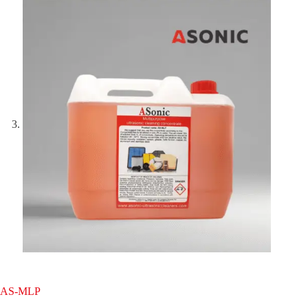
AS-MLP