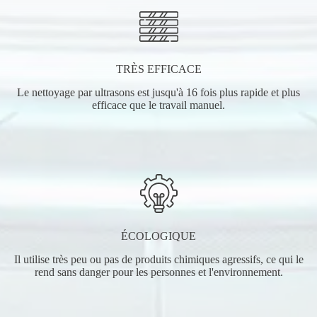
TRÈS EFFICACE
Le nettoyage par ultrasons est jusqu'à 16 fois plus rapide et plus
efficace que le travail manuel.
ÉCOLOGIQUE
Il utilise très peu ou pas de produits chimiques agressifs, ce qui le
rend sans danger pour les personnes et l'environnement.