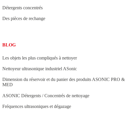
Détergents concentrés
Des pièces de rechange
BLOG
Les objets les plus compliqués à nettoyer
Nettoyeur ultrasonique industriel ASonic
Dimension du réservoir et du panier des produits ASONIC PRO &
MED
ASONIC Détergents / Concentrés de nettoyage
Fréquences ultrasoniques et dégazage