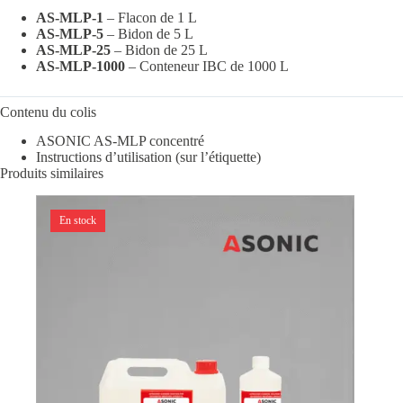
AS-MLP-1
– Flacon de 1 L
AS-MLP-5
– Bidon de 5 L
AS-MLP-25
– Bidon de 25 L
AS-MLP-1000
– Conteneur IBC de 1000 L
Contenu du colis
ASONIC AS-MLP concentré
Instructions d’utilisation (sur l’étiquette)
Produits similaires
En stock