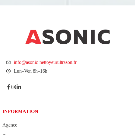
info@asonic-nettoyeurultrason.fr
Lun–Ven 8h–16h
INFORMATION
Agence