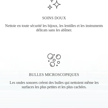
SOINS DOUX
Nettoie en toute sécurité les bijoux, les lentilles et les instruments
délicats sans les abîmer.
BULLES MICROSCOPIQUES
Les ondes sonores créent des bulles qui nettoient même les
surfaces les plus petites et les plus cachées.