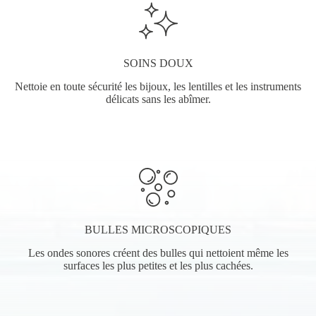
SOINS DOUX
Nettoie en toute sécurité les bijoux, les lentilles et les instruments
délicats sans les abîmer.
BULLES MICROSCOPIQUES
Les ondes sonores créent des bulles qui nettoient même les
surfaces les plus petites et les plus cachées.