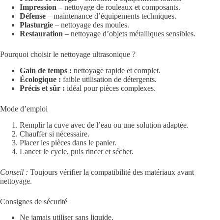
Impression
– nettoyage de rouleaux et composants.
Défense
– maintenance d’équipements techniques.
Plasturgie
– nettoyage des moules.
Restauration
– nettoyage d’objets métalliques sensibles.
Pourquoi choisir le nettoyage ultrasonique ?
Gain de temps :
nettoyage rapide et complet.
Écologique :
faible utilisation de détergents.
Précis et sûr :
idéal pour pièces complexes.
Mode d’emploi
Remplir la cuve avec de l’eau ou une solution adaptée.
Chauffer si nécessaire.
Placer les pièces dans le panier.
Lancer le cycle, puis rincer et sécher.
Conseil :
Toujours vérifier la compatibilité des matériaux avant
nettoyage.
Consignes de sécurité
Ne jamais utiliser sans liquide.