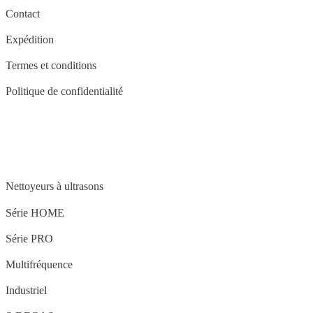
Contact
Expédition
Termes et conditions
Politique de confidentialité
STRUCTURE
Nettoyeurs à ultrasons
Série HOME
Série PRO
Multifréquence
Industriel