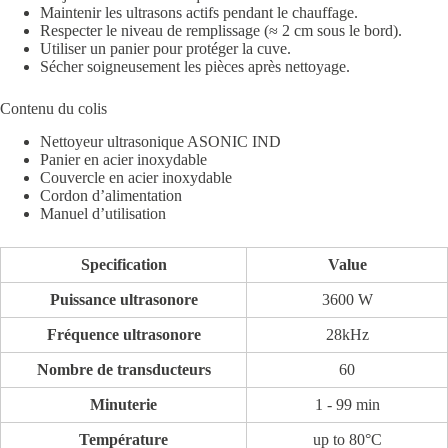
Maintenir les ultrasons actifs pendant le chauffage.
Respecter le niveau de remplissage (≈ 2 cm sous le bord).
Utiliser un panier pour protéger la cuve.
Sécher soigneusement les pièces après nettoyage.
Contenu du colis
Nettoyeur ultrasonique ASONIC IND
Panier en acier inoxydable
Couvercle en acier inoxydable
Cordon d’alimentation
Manuel d’utilisation
Specification
Value
Puissance ultrasonore
3600 W
Fréquence ultrasonore
28kHz
Nombre de transducteurs
60
Minuterie
1 - 99 min
Température
up to 80°C