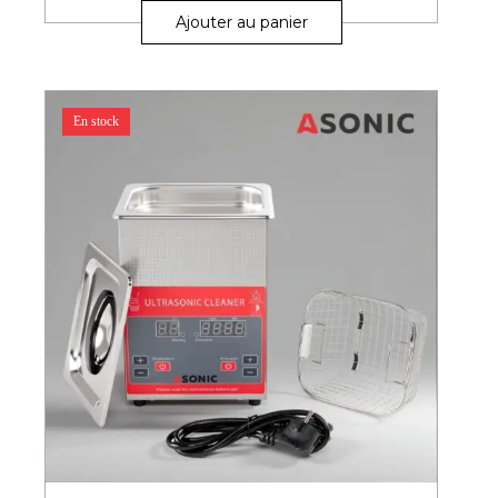
Ajouter au panier
En stock