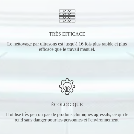
TRÈS EFFICACE
Le nettoyage par ultrasons est jusqu'à 16 fois plus rapide et plus
efficace que le travail manuel.
ÉCOLOGIQUE
Il utilise très peu ou pas de produits chimiques agressifs, ce qui le
rend sans danger pour les personnes et l'environnement.