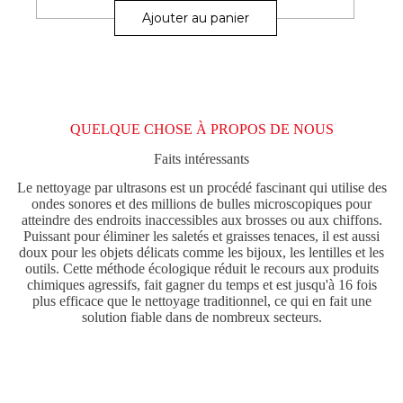
Ajouter au panier
QUELQUE CHOSE À PROPOS DE NOUS
Faits intéressants
Le nettoyage par ultrasons est un procédé fascinant qui utilise des
ondes sonores et des millions de bulles microscopiques pour
atteindre des endroits inaccessibles aux brosses ou aux chiffons.
Puissant pour éliminer les saletés et graisses tenaces, il est aussi
doux pour les objets délicats comme les bijoux, les lentilles et les
outils. Cette méthode écologique réduit le recours aux produits
chimiques agressifs, fait gagner du temps et est jusqu'à 16 fois
plus efficace que le nettoyage traditionnel, ce qui en fait une
solution fiable dans de nombreux secteurs.