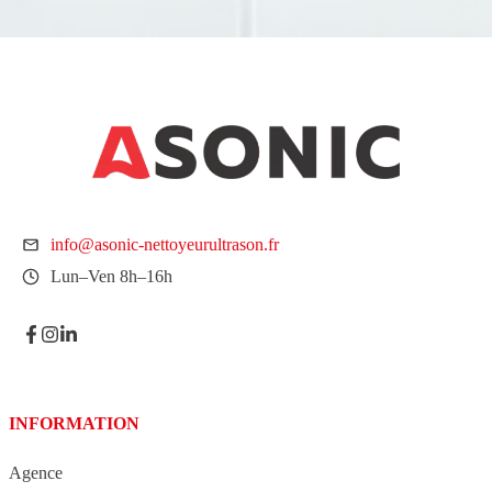
info@asonic-nettoyeurultrason.fr
Lun–Ven 8h–16h
INFORMATION
Agence