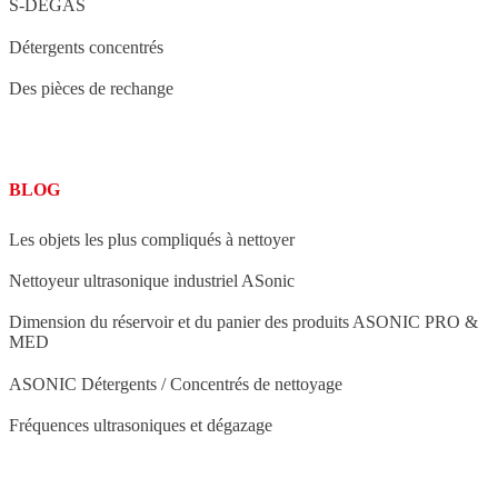
S-DEGAS
Détergents concentrés
Des pièces de rechange
BLOG
Les objets les plus compliqués à nettoyer
Nettoyeur ultrasonique industriel ASonic
Dimension du réservoir et du panier des produits ASONIC PRO &
MED
ASONIC Détergents / Concentrés de nettoyage
Fréquences ultrasoniques et dégazage