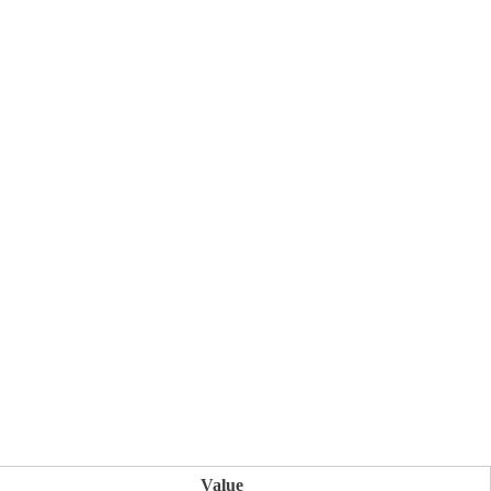
Value