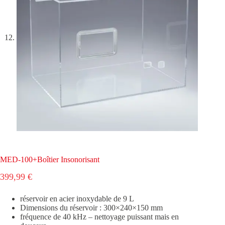
MED-100+Boîtier Insonorisant
399,99
€
réservoir en acier inoxydable de 9 L
Dimensions du réservoir : 300×240×150 mm
fréquence de 40 kHz – nettoyage puissant mais en