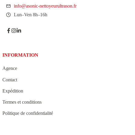
info@asonic-nettoyeurultrason.fr
Lun–Ven 8h–16h
INFORMATION
Agence
Contact
Expédition
Termes et conditions
Politique de confidentialité