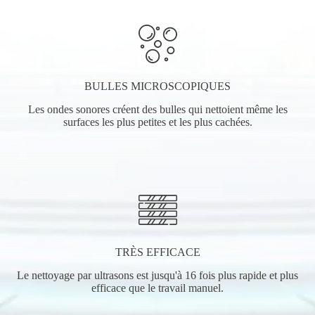
BULLES MICROSCOPIQUES
Les ondes sonores créent des bulles qui nettoient même les
surfaces les plus petites et les plus cachées.
TRÈS EFFICACE
Le nettoyage par ultrasons est jusqu'à 16 fois plus rapide et plus
efficace que le travail manuel.