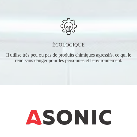
ÉCOLOGIQUE
Il utilise très peu ou pas de produits chimiques agressifs, ce qui le
rend sans danger pour les personnes et l'environnement.