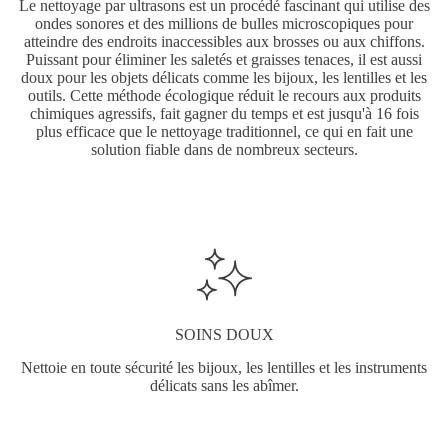
Le nettoyage par ultrasons est un procédé fascinant qui utilise des
ondes sonores et des millions de bulles microscopiques pour
atteindre des endroits inaccessibles aux brosses ou aux chiffons.
Puissant pour éliminer les saletés et graisses tenaces, il est aussi
doux pour les objets délicats comme les bijoux, les lentilles et les
outils. Cette méthode écologique réduit le recours aux produits
chimiques agressifs, fait gagner du temps et est jusqu'à 16 fois
plus efficace que le nettoyage traditionnel, ce qui en fait une
solution fiable dans de nombreux secteurs.
SOINS DOUX
Nettoie en toute sécurité les bijoux, les lentilles et les instruments
délicats sans les abîmer.