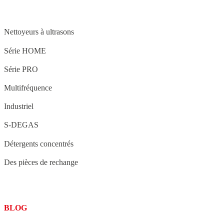
STRUCTURE
Nettoyeurs à ultrasons
Série HOME
Série PRO
Multifréquence
Industriel
S-DEGAS
Détergents concentrés
Des pièces de rechange
BLOG