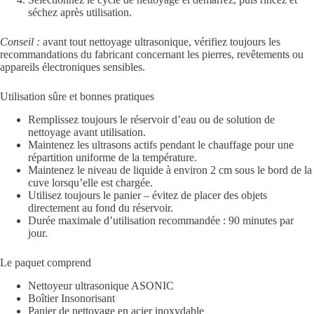
séchez après utilisation.
Conseil :
avant tout nettoyage ultrasonique, vérifiez toujours les
recommandations du fabricant concernant les pierres, revêtements ou
appareils électroniques sensibles.
Utilisation sûre et bonnes pratiques
Remplissez toujours le réservoir d’eau ou de solution de
nettoyage avant utilisation.
Maintenez les ultrasons actifs pendant le chauffage pour une
répartition uniforme de la température.
Maintenez le niveau de liquide à environ 2 cm sous le bord de la
cuve lorsqu’elle est chargée.
Utilisez toujours le panier – évitez de placer des objets
directement au fond du réservoir.
Durée maximale d’utilisation recommandée : 90 minutes par
jour.
Le paquet comprend
Nettoyeur ultrasonique ASONIC
Boîtier Insonorisant
Panier de nettoyage en acier inoxydable