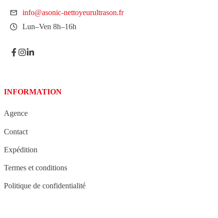
info@asonic-nettoyeurultrason.fr
Lun–Ven 8h–16h
INFORMATION
Agence
Contact
Expédition
Termes et conditions
Politique de confidentialité