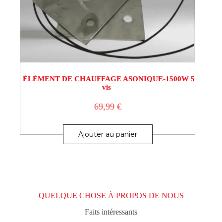
ÉLÉMENT DE CHAUFFAGE ASONIQUE-1500W 5
vis
69,99
€
Ajouter au panier
QUELQUE CHOSE À PROPOS DE NOUS
Faits intéressants