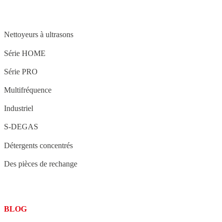
STRUCTURE
Nettoyeurs à ultrasons
Série HOME
Série PRO
Multifréquence
Industriel
S-DEGAS
Détergents concentrés
Des pièces de rechange
BLOG