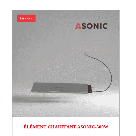
En stock
ÉLÉMENT CHAUFFANT ASONIC-500W