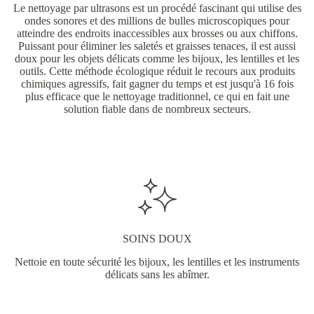
Le nettoyage par ultrasons est un procédé fascinant qui utilise des
ondes sonores et des millions de bulles microscopiques pour
atteindre des endroits inaccessibles aux brosses ou aux chiffons.
Puissant pour éliminer les saletés et graisses tenaces, il est aussi
doux pour les objets délicats comme les bijoux, les lentilles et les
outils. Cette méthode écologique réduit le recours aux produits
chimiques agressifs, fait gagner du temps et est jusqu'à 16 fois
plus efficace que le nettoyage traditionnel, ce qui en fait une
solution fiable dans de nombreux secteurs.
SOINS DOUX
Nettoie en toute sécurité les bijoux, les lentilles et les instruments
délicats sans les abîmer.