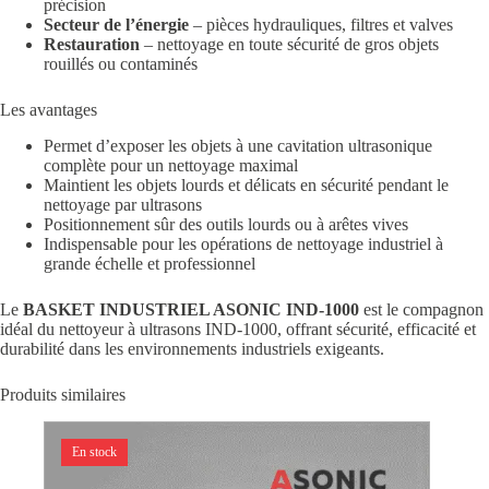
précision
Secteur de l’énergie
– pièces hydrauliques, filtres et valves
Restauration
– nettoyage en toute sécurité de gros objets
rouillés ou contaminés
Les avantages
Permet d’exposer les objets à une cavitation ultrasonique
complète pour un nettoyage maximal
Maintient les objets lourds et délicats en sécurité pendant le
nettoyage par ultrasons
Positionnement sûr des outils lourds ou à arêtes vives
Indispensable pour les opérations de nettoyage industriel à
grande échelle et professionnel
Le
BASKET INDUSTRIEL ASONIC IND-1000
est le compagnon
idéal du nettoyeur à ultrasons IND-1000, offrant sécurité, efficacité et
durabilité dans les environnements industriels exigeants.
Produits similaires
En stock