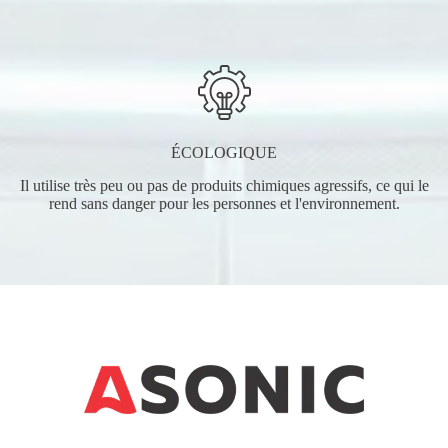
ÉCOLOGIQUE
Il utilise très peu ou pas de produits chimiques agressifs, ce qui le
rend sans danger pour les personnes et l'environnement.