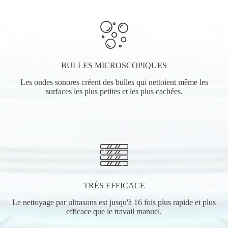
BULLES MICROSCOPIQUES
Les ondes sonores créent des bulles qui nettoient même les
surfaces les plus petites et les plus cachées.
TRÈS EFFICACE
Le nettoyage par ultrasons est jusqu'à 16 fois plus rapide et plus
efficace que le travail manuel.