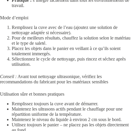
Pratique :
s’intègre facilement dans tous les environnements de
travail.
Mode d’emploi
Remplissez la cuve avec de l’eau (ajoutez une solution de
nettoyage adaptée si nécessaire).
Pour de meilleurs résultats, chauffez la solution selon le matériau
et le type de saleté.
Placez les objets dans le panier en veillant à ce qu’ils soient
totalement immergés.
Sélectionnez le cycle de nettoyage, puis rincez et séchez après
utilisation.
Conseil :
Avant tout nettoyage ultrasonique, vérifiez les
recommandations du fabricant pour les matériaux sensibles
Utilisation sûre et bonnes pratiques
Remplissez toujours la cuve avant de démarrer.
Maintenez les ultrasons actifs pendant le chauffage pour une
répartition uniforme de la température.
Maintenez le niveau du liquide à environ 2 cm sous le bord.
Utilisez toujours le panier – ne placez pas les objets directement
au fond.