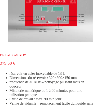
PRO-150-40kHz
379,58
€
réservoir en acier inoxydable de 13 L
Dimensions du réservoir : 320×300×150 mm
fréquence de 40 kHz – nettoyage puissant mais en
douceur
Minuterie numérique de 1 à 99 minutes pour une
utilisation pratique
Cycle de travail : max. 90 min/jour
Vanne de vidange – remplacement facile du liquide sans