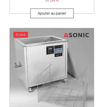
Ajouter au panier
En stock