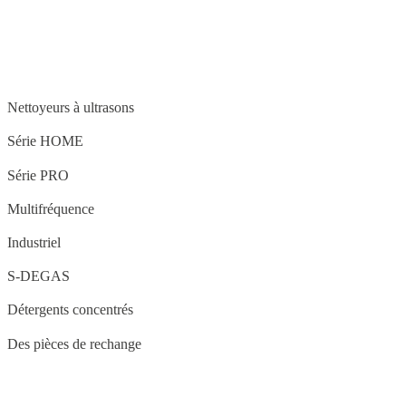
STRUCTURE
Nettoyeurs à ultrasons
Série HOME
Série PRO
Multifréquence
Industriel
S-DEGAS
Détergents concentrés
Des pièces de rechange