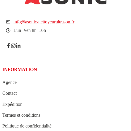
info@asonic-nettoyeurultrason.fr
Lun–Ven 8h–16h
INFORMATION
Agence
Contact
Expédition
Termes et conditions
Politique de confidentialité