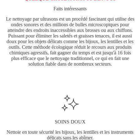
Faits intéressants
Le nettoyage par ultrasons est un procédé fascinant qui utilise des
ondes sonores et des millions de bulles microscopiques pour
atteindre des endroits inaccessibles aux brosses ou aux chiffons.
Puissant pour éliminer les saletés et graisses tenaces, il est aussi
doux pour les objets délicats comme les bijoux, les lentilles et les
outils. Cette méthode écologique réduit le recours aux produits
chimiques agressifs, fait gagner du temps et est jusqu'à 16 fois
plus efficace que le nettoyage traditionnel, ce qui en fait une
solution fiable dans de nombreux secteurs.
SOINS DOUX
Nettoie en toute sécurité les bijoux, les lentilles et les instruments
délicats sans les abîmer.