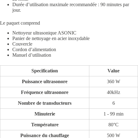
Durée d’utilisation maximale recommandée : 90 minutes par
jour.
Le paquet comprend
Nettoyeur ultrasonique ASONIC
Panier de nettoyage en acier inoxydable
Couvercle
Cordon d’alimentation
Manuel d’utilisation
Specification
Value
Puissance ultrasonore
360 W
Fréquence ultrasonore
40kHz
Nombre de transducteurs
6
Minuterie
1 - 99 min
Température
80°C
Puissance du chauffage
500 W