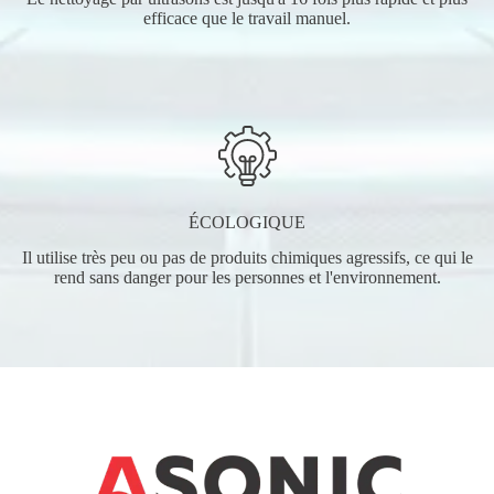
efficace que le travail manuel.
ÉCOLOGIQUE
Il utilise très peu ou pas de produits chimiques agressifs, ce qui le
rend sans danger pour les personnes et l'environnement.