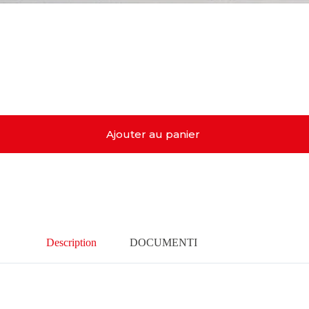
Ajouter au panier
Description
DOCUMENTI