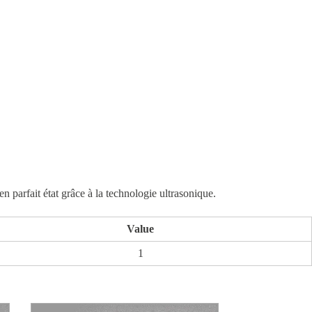
n parfait état grâce à la technologie ultrasonique.
Value
1