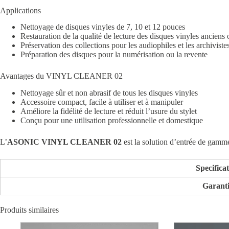
Applications
Nettoyage de disques vinyles de 7, 10 et 12 pouces
Restauration de la qualité de lecture des disques vinyles anciens 
Préservation des collections pour les audiophiles et les archiviste
Préparation des disques pour la numérisation ou la revente
Avantages du VINYL CLEANER 02
Nettoyage sûr et non abrasif de tous les disques vinyles
Accessoire compact, facile à utiliser et à manipuler
Améliore la fidélité de lecture et réduit l’usure du stylet
Conçu pour une utilisation professionnelle et domestique
L’
ASONIC VINYL CLEANER 02
est la solution d’entrée de gamme 
Specifica
Garant
Produits similaires