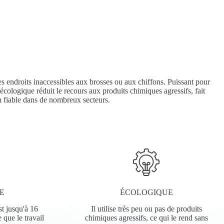
es endroits inaccessibles aux brosses ou aux chiffons. Puissant pour
e écologique réduit le recours aux produits chimiques agressifs, fait
on fiable dans de nombreux secteurs.
E
ÉCOLOGIQUE
st jusqu'à 16
Il utilise très peu ou pas de produits
e que le travail
chimiques agressifs, ce qui le rend sans