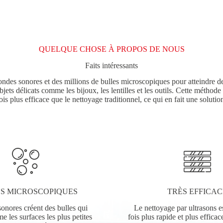
QUELQUE CHOSE À PROPOS DE NOUS
Faits intéressants
 ondes sonores et des millions de bulles microscopiques pour atteindre d
 objets délicats comme les bijoux, les lentilles et les outils. Cette méthod
ois plus efficace que le nettoyage traditionnel, ce qui en fait une soluti
S MICROSCOPIQUES
TRÈS EFFICAC
onores créent des bulles qui
Le nettoyage par ultrasons e
e les surfaces les plus petites
fois plus rapide et plus efficac