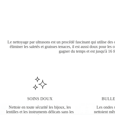
Le nettoyage par ultrasons est un procédé fascinant qui utilise des
éliminer les saletés et graisses tenaces, il est aussi doux pour les
gagner du temps et est jusqu'à 16 f
SOINS DOUX
BULLE
Nettoie en toute sécurité les bijoux, les
Les ondes s
lentilles et les instruments délicats sans les
nettoient mêm